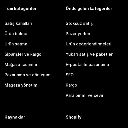
Tüm kategoriler
Önde gelen kategoriler
Satış kanalları
Stoksuz satış
Ürün bulma
Pazar yerleri
Ürün satma
Ürün değerlendirmeleri
Siparişler ve kargo
Yukarı satış ve paketler
Mağaza tasarımı
E-posta ile pazarlama
Pazarlama ve dönüşüm
SEO
Mağaza yönetimi
Kargo
Para birimi ve çeviri
Kaynaklar
Shopify