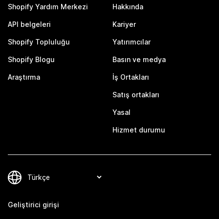
Shopify Yardım Merkezi
Hakkında
API belgeleri
Kariyer
Shopify Topluluğu
Yatırımcılar
Shopify Blogu
Basın ve medya
Araştırma
İş Ortakları
Satış ortakları
Yasal
Hizmet durumu
Geliştirici girişi