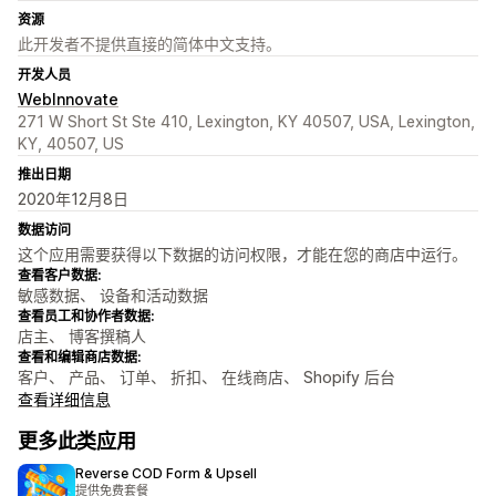
资源
此开发者不提供直接的简体中文支持。
开发人员
WebInnovate
271 W Short St Ste 410, Lexington, KY 40507, USA, Lexington,
KY, 40507, US
推出日期
2020年12月8日
数据访问
这个应用需要获得以下数据的访问权限，才能在您的商店中运行。
查看客户数据:
敏感数据、 设备和活动数据
查看员工和协作者数据:
店主、 博客撰稿人
查看和编辑商店数据:
客户、 产品、 订单、 折扣、 在线商店、 Shopify 后台
查看详细信息
更多此类应用
Reverse COD Form & Upsell
提供免费套餐