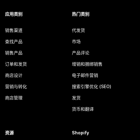
应用类别
热门类别
销售渠道
代发货
查找产品
市场
销售产品
产品评论
订单和发货
增销和捆绑销售
商店设计
电子邮件营销
营销与转化
搜索引擎优化 (SEO)
商店管理
发货
货币和翻译
资源
Shopify