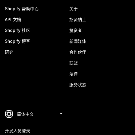
Shopify 帮助中心
关于
API 文档
招贤纳士
Shopify 社区
投资者
Shopify 博客
新闻媒体
研究
合作伙伴
联盟
法律
服务状态
开发人员登录