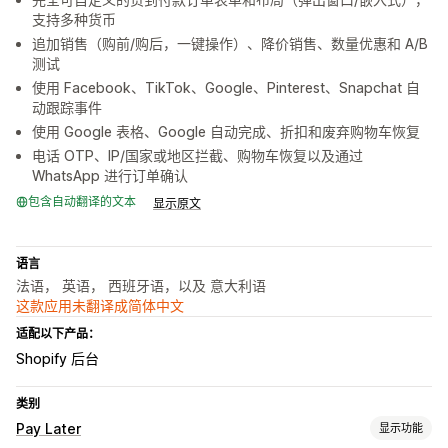
支持多种货币
追加销售（购前/购后，一键操作）、降价销售、数量优惠和 A/B
测试
使用 Facebook、TikTok、Google、Pinterest、Snapchat 自
动跟踪事件
使用 Google 表格、Google 自动完成、折扣和废弃购物车恢复
电话 OTP、IP/国家或地区拦截、购物车恢复以及通过
WhatsApp 进行订单确认
包含自动翻译的文本
显示原文
语言
法语， 英语， 西班牙语，以及 意大利语
这款应用未翻译成简体中文
适配以下产品：
Shopify 后台
类别
Pay Later
显示功能