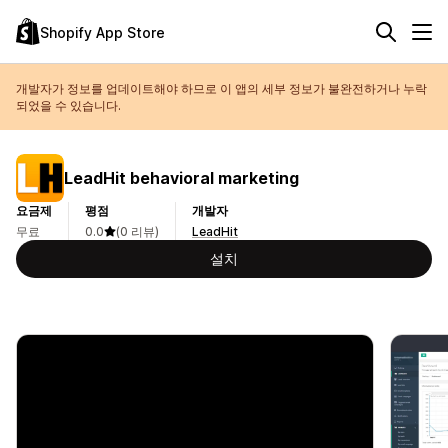
Shopify App Store
개발자가 정보를 업데이트해야 하므로 이 앱의 세부 정보가 불완전하거나 누락
되었을 수 있습니다.
LeadHit behavioral marketing
요금제
평점
개발자
무료
0.0
(0 리뷰)
LeadHit
설치