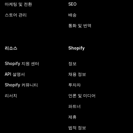
마케팅 및 전환
SEO
스토어 관리
배송
통화 및 번역
리소스
Shopify
Shopify 지원 센터
정보
API 설명서
채용 정보
Shopify 커뮤니티
투자자
리서치
언론 및 미디어
파트너
제휴
법적 정보