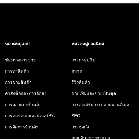
หมวดหมู่แอป
หมวดหมู่ยอดนิยม
ช่องทางการขาย
การดรอปชิป
การหาสินค้า
ตลาด
การขายสินค้า
รีวิวสินค้า
คำสั่งซื้อและการจัดส่ง
ขายเพิ่มและขายเป็นชุด
การออกแบบร้านค้า
การส่งเสริมการตลาดผ่านอีเมล
การตลาดและคอนเวอร์ชัน
SEO
การจัดการร้านค้า
การจัดส่ง
สกุลเงินและการแปล