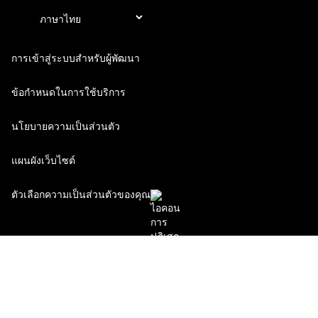
การเข้าสู่ระบบสำหรับผู้พัฒนา
ข้อกำหนดในการใช้บริการ
นโยบายความเป็นส่วนตัว
แผนผังเว็บไซต์
ตัวเลือกความเป็นส่วนตัวของคุณ