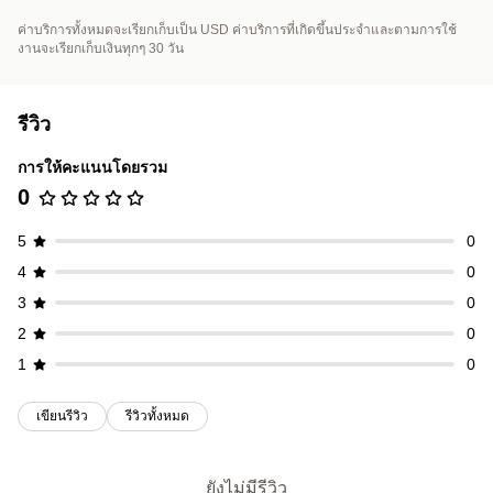
ค่าบริการทั้งหมดจะเรียกเก็บเป็น USD ค่าบริการที่เกิดขึ้นประจำและตามการใช้
งานจะเรียกเก็บเงินทุกๆ 30 วัน
รีวิว
การให้คะแนนโดยรวม
0
5
0
4
0
3
0
2
0
1
0
เขียนรีวิว
รีวิวทั้งหมด
ยังไม่มีรีวิว