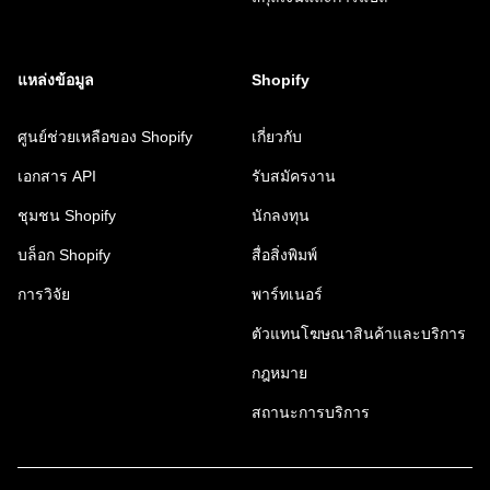
แหล่งข้อมูล
Shopify
ศูนย์ช่วยเหลือของ Shopify
เกี่ยวกับ
เอกสาร API
รับสมัครงาน
ชุมชน Shopify
นักลงทุน
บล็อก Shopify
สื่อสิ่งพิมพ์
การวิจัย
พาร์ทเนอร์
ตัวแทนโฆษณาสินค้าและบริการ
กฎหมาย
สถานะการบริการ