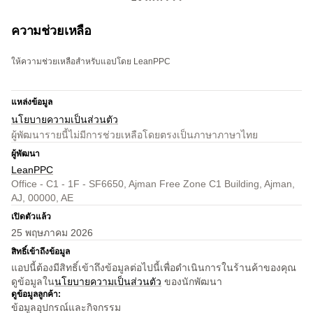
ความช่วยเหลือ
ให้ความช่วยเหลือสำหรับแอปโดย LeanPPC
แหล่งข้อมูล
นโยบายความเป็นส่วนตัว
ผู้พัฒนารายนี้ไม่มีการช่วยเหลือโดยตรงเป็นภาษาภาษาไทย
ผู้พัฒนา
LeanPPC
Office - C1 - 1F - SF6650, Ajman Free Zone C1 Building, Ajman,
AJ, 00000, AE
เปิดตัวแล้ว
25 พฤษภาคม 2026
สิทธิ์เข้าถึงข้อมูล
แอปนี้ต้องมีสิทธิ์เข้าถึงข้อมูลต่อไปนี้เพื่อดำเนินการในร้านค้าของคุณ
ดูข้อมูลใน
นโยบายความเป็นส่วนตัว
ของนักพัฒนา
ดูข้อมูลลูกค้า:
ข้อมูลอุปกรณ์และกิจกรรม