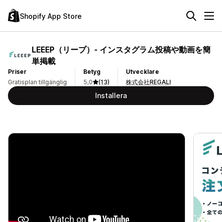
Shopify App Store
LEEEP（リープ）‑ インスタグラム投稿や動画を簡
単掲載
Priser
Betyg
Utvecklare
Gratisplan tillgänglig
5,0
(13)
株式会社REGALI
Installera