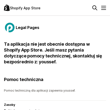
Shopify App Store
Legal Pages
Ta aplikacja nie jest obecnie dostępna w
Shopify App Store. Jeśli masz pytania
dotyczące pomocy technicznej, skontaktuj się
bezpośrednio z: youssef.
Pomoc techniczna
Pomoc techniczną dla aplikacji zapewnia youssef.
Zasoby