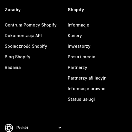
Zasoby
Shopify
Centrum Pomocy Shopify
Informacje
Dokumentacja API
Kariery
Społeczność Shopify
Inwestorzy
Blog Shopify
Prasa i media
Badania
Partnerzy
Partnerzy afiliacyjni
Informacje prawne
Status usługi