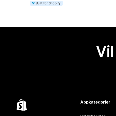
Built for Shopify
Vil
Appkategorier