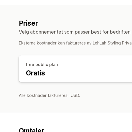
Priser
Velg abonnementet som passer best for bedriften 
Eksterne kostnader kan faktureres av LehLah Styling Priva
free public plan
Gratis
Alle kostnader faktureres i USD.
Omtaler