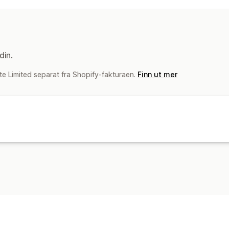
din.
te Limited separat fra Shopify-fakturaen.
Finn ut mer