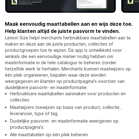
Maak eenvoudig maattabellen aan en wijs deze toe.
Help klanten altijd de juiste pasvorm te vinden.
Lemon Size helpt merchants herbruikbare maattabellen aan te
maken en deze aan de juiste producten, collecties of
productgroepen toe te wijzen. De app is ontwikkeld voor
winkels die een eenvoudige manier nodig hebben om
maatinformatie in de hele catalogus te beheren zonder
hetzelfde werk te herhalen. Merchants kunnen maatwijzers op
één plek organiseren, bepalen waar deze worden
weergegeven en klanten op productpagina's voorzien van
duidelijkere pasvorm- en maatinformatie.
Herbruikbare maattabellen aanmaken voor producten en
collecties.
Maatwijzers toewijzen op basis van product, collectie,
leverancier, type of tag.
Duidelijke pasvorm- en maatinformatie weergeven op
productpagina's.
Alle maattabellen op één plek beheren.