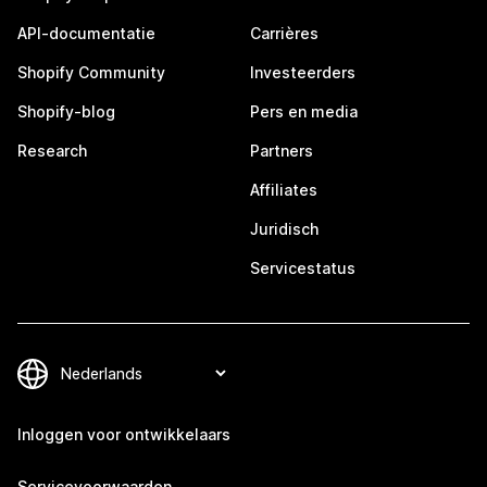
API-documentatie
Carrières
Shopify Community
Investeerders
Shopify-blog
Pers en media
Research
Partners
Affiliates
Juridisch
Servicestatus
Inloggen voor ontwikkelaars
Servicevoorwaarden