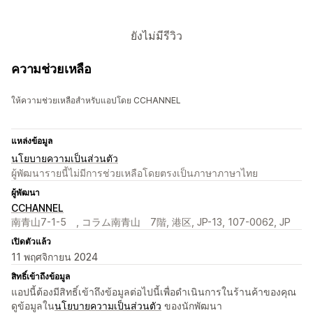
ยังไม่มีรีวิว
ความช่วยเหลือ
ให้ความช่วยเหลือสำหรับแอปโดย CCHANNEL
แหล่งข้อมูล
นโยบายความเป็นส่วนตัว
ผู้พัฒนารายนี้ไม่มีการช่วยเหลือโดยตรงเป็นภาษาภาษาไทย
ผู้พัฒนา
CCHANNEL
南青山7-1-5 , コラム南青山 7階, 港区, JP-13, 107-0062, JP
เปิดตัวแล้ว
11 พฤศจิกายน 2024
สิทธิ์เข้าถึงข้อมูล
แอปนี้ต้องมีสิทธิ์เข้าถึงข้อมูลต่อไปนี้เพื่อดำเนินการในร้านค้าของคุณ
ดูข้อมูลใน
นโยบายความเป็นส่วนตัว
ของนักพัฒนา