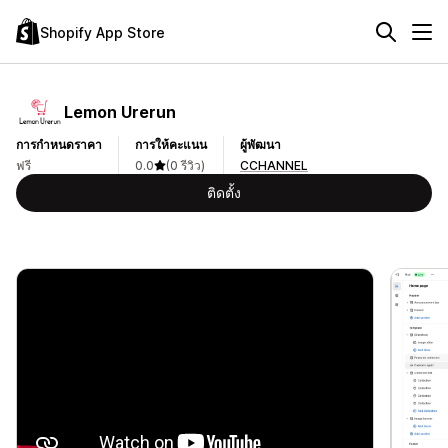
Shopify App Store
Lemon Urerun
การกำหนดราคา
การให้คะแนน
ผู้พัฒนา
ฟรี
0.0
(0 รีวิว)
CCHANNEL
ติดตั้ง