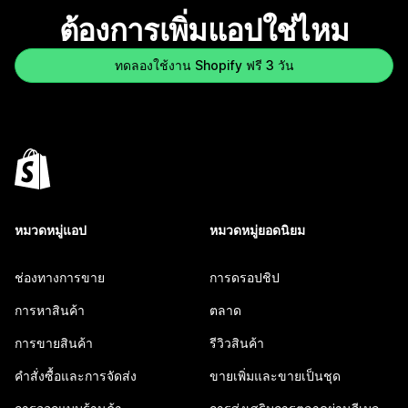
ต้องการเพิ่มแอปใช่ไหม
ทดลองใช้งาน Shopify ฟรี 3 วัน
หมวดหมู่แอป
หมวดหมู่ยอดนิยม
ช่องทางการขาย
การดรอปชิป
การหาสินค้า
ตลาด
การขายสินค้า
รีวิวสินค้า
คำสั่งซื้อและการจัดส่ง
ขายเพิ่มและขายเป็นชุด