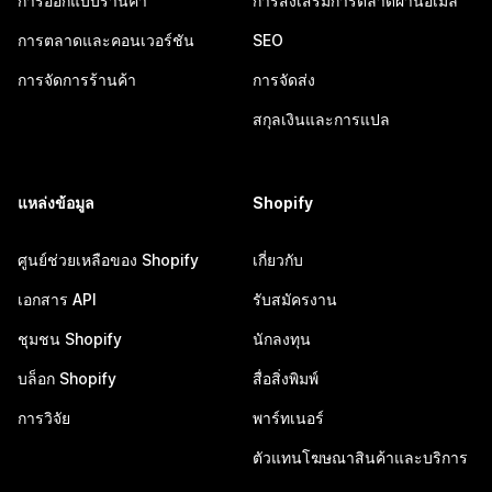
การออกแบบร้านค้า
การส่งเสริมการตลาดผ่านอีเมล
การตลาดและคอนเวอร์ชัน
SEO
การจัดการร้านค้า
การจัดส่ง
สกุลเงินและการแปล
แหล่งข้อมูล
Shopify
ศูนย์ช่วยเหลือของ Shopify
เกี่ยวกับ
เอกสาร API
รับสมัครงาน
ชุมชน Shopify
นักลงทุน
บล็อก Shopify
สื่อสิ่งพิมพ์
การวิจัย
พาร์ทเนอร์
ตัวแทนโฆษณาสินค้าและบริการ