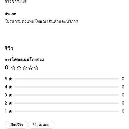
การชำระเงิน
ประเภท
โปรแกรมตัวแทนโฆษณาสินค้าและบริการ
รีวิว
การให้คะแนนโดยรวม
0
5
0
4
0
3
0
2
0
1
0
เขียนรีวิว
รีวิวทั้งหมด