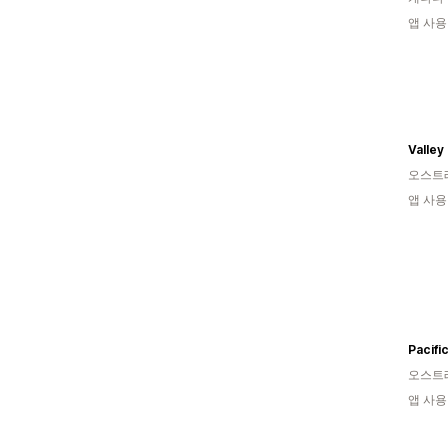
앱 사용
Valley
오스트
앱 사용
Pacifi
오스트
앱 사용