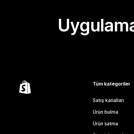
Uygulama
Tüm kategoriler
Satış kanalları
Ürün bulma
Ürün satma