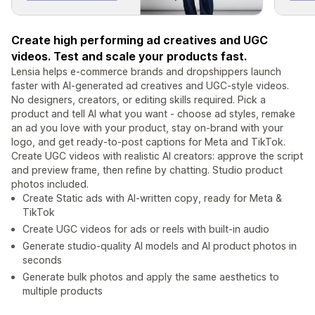
Create high performing ad creatives and UGC
videos. Test and scale your products fast.
Lensia helps e-commerce brands and dropshippers launch
faster with AI-generated ad creatives and UGC-style videos.
No designers, creators, or editing skills required. Pick a
product and tell AI what you want - choose ad styles, remake
an ad you love with your product, stay on-brand with your
logo, and get ready-to-post captions for Meta and TikTok.
Create UGC videos with realistic AI creators: approve the script
and preview frame, then refine by chatting. Studio product
photos included.
Create Static ads with AI-written copy, ready for Meta &
TikTok
Create UGC videos for ads or reels with built-in audio
Generate studio-quality AI models and AI product photos in
seconds
Generate bulk photos and apply the same aesthetics to
multiple products