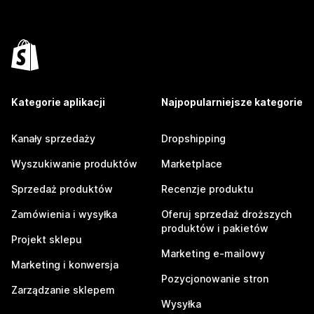
Kategorie aplikacji
Najpopularniejsze kategorie
Kanały sprzedaży
Dropshipping
Wyszukiwanie produktów
Marketplace
Sprzedaż produktów
Recenzje produktu
Zamówienia i wysyłka
Oferuj sprzedaż droższych
produktów i pakietów
Projekt sklepu
Marketing e-mailowy
Marketing i konwersja
Pozycjonowanie stron
Zarządzanie sklepem
Wysyłka