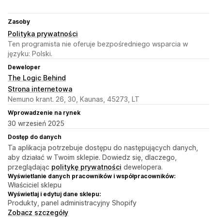
Zasoby
Polityka prywatności
Ten programista nie oferuje bezpośredniego wsparcia w
języku: Polski.
Deweloper
The Logic Behind
Strona internetowa
Nemuno krant. 26, 30, Kaunas, 45273, LT
Wprowadzenie na rynek
30 wrzesień 2025
Dostęp do danych
Ta aplikacja potrzebuje dostępu do następujących danych,
aby działać w Twoim sklepie. Dowiedz się, dlaczego,
przeglądając
politykę prywatności
dewelopera.
Wyświetlanie danych pracowników i współpracowników:
Właściciel sklepu
Wyświetlaj i edytuj dane sklepu:
Produkty, panel administracyjny Shopify
Zobacz szczegóły