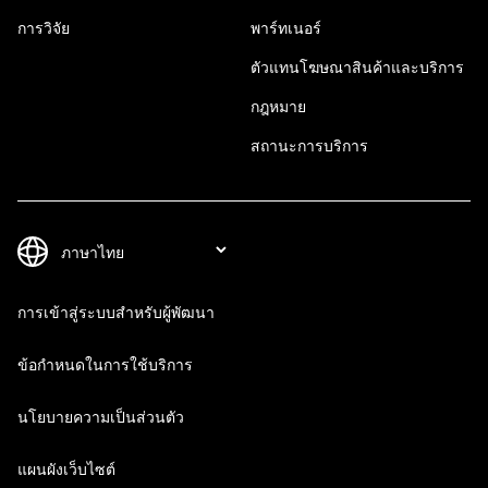
การวิจัย
พาร์ทเนอร์
ตัวแทนโฆษณาสินค้าและบริการ
กฎหมาย
สถานะการบริการ
การเข้าสู่ระบบสำหรับผู้พัฒนา
ข้อกำหนดในการใช้บริการ
นโยบายความเป็นส่วนตัว
แผนผังเว็บไซต์