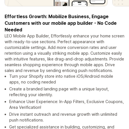
Effortless Growth: Mobilize Business, Engage
Customers with our mobile app builder - No Code
Needed
LEO Mobile App Builder, Effortlessly enhance your home screen
with ready-to-use sections. Perfect appearance with
customizable settings. Add more conversion rates and user
retention using a visually striking mobile app. Customize easily
with intuitive features, like drag-and-drop adjustments. Provide
seamless shopping experience through mobile apps. Drive
sales and revenue by sending enticing push notifications.
Turn your Shopify store into native iOS/Android mobile
apps, no coding needed
Create a branded landing page with a unique layout,
reflecting your identity.
Enhance User Experience: In-App Filters, Exclusive Coupons,
Area Verification!
Drive instant outreach and revenue growth with unlimited
push notifications.
Get specialized assistance in building, customizing, and