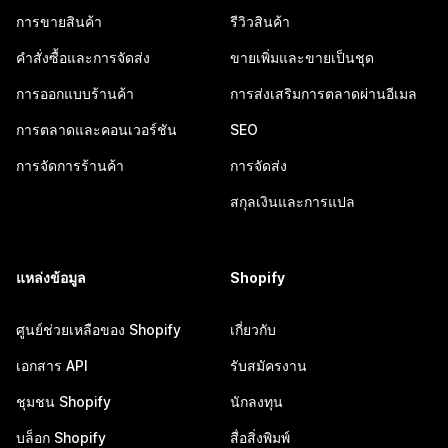
การขายสินค้า
รีวิวสินค้า
คำสั่งซื้อและการจัดส่ง
ขายเพิ่มและขายเป็นชุด
การออกแบบร้านค้า
การส่งเสริมการตลาดผ่านอีเมล
การตลาดและคอนเวอร์ชัน
SEO
การจัดการร้านค้า
การจัดส่ง
สกุลเงินและการแปล
แหล่งข้อมูล
Shopify
ศูนย์ช่วยเหลือของ Shopify
เกี่ยวกับ
เอกสาร API
รับสมัครงาน
ชุมชน Shopify
นักลงทุน
บล็อก Shopify
สื่อสิ่งพิมพ์