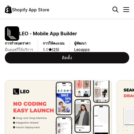
Shopify App Store
LEO ‑ Mobile App Builder
การกำหนดราคา
การให้คะแนน
ผู้พัฒนา
มีแผนฟรีให้บริการ
5.0
(25)
Leoapps
ติดตั้ง