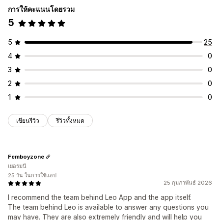
การให้คะแนนโดยรวม
5
5
25
4
0
3
0
2
0
1
0
เขียนรีวิว
รีวิวทั้งหมด
Femboyzone
เยอรมนี
25 วัน ในการใช้แอป
25 กุมภาพันธ์ 2026
I recommend the team behind Leo App and the app itself.
The team behind Leo is available to answer any questions you
may have. They are also extremely friendly and will help you