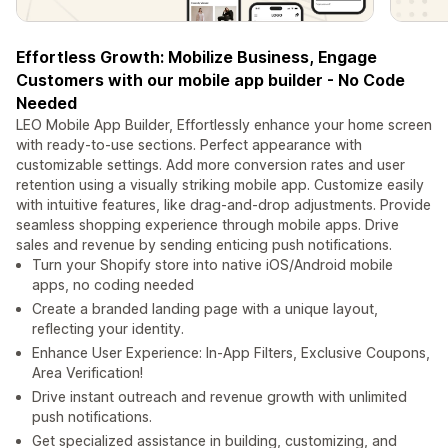
Effortless Growth: Mobilize Business, Engage
Customers with our mobile app builder - No Code
Needed
LEO Mobile App Builder, Effortlessly enhance your home screen
with ready-to-use sections. Perfect appearance with
customizable settings. Add more conversion rates and user
retention using a visually striking mobile app. Customize easily
with intuitive features, like drag-and-drop adjustments. Provide
seamless shopping experience through mobile apps. Drive
sales and revenue by sending enticing push notifications.
Turn your Shopify store into native iOS/Android mobile
apps, no coding needed
Create a branded landing page with a unique layout,
reflecting your identity.
Enhance User Experience: In-App Filters, Exclusive Coupons,
Area Verification!
Drive instant outreach and revenue growth with unlimited
push notifications.
Get specialized assistance in building, customizing, and