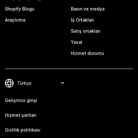
Shopify Blogu
Basın ve medya
Araştırma
İş Ortakları
Satış ortakları
Yasal
Hizmet durumu
Geliştirici girişi
Hizmet şartları
Gizlilik politikası