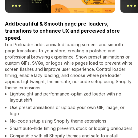
Add beautiful & Smooth page pre-loaders,
transitions to enhance UX and perceived store
speed.
Leo Preloader adds animated loading screens and smooth
page transitions to your store, creating a polished and
professional browsing experience. Show preset animations or
custom GIFs, SVGs, or logos while pages load to prevent white
screen flashes and improve user experience. Control loader
timing, enable lazy loading, and choose where pre loader
appear. Lightweight, theme-safe, no-code setup using Shopify
theme extensions.
Lightweight and performance-optimized loader with no
layout shift
Use preset animations or upload your own GIF, image, or
logo
No-code setup using Shopify theme extensions
Smart auto-hide timing prevents stuck or looping preloaders
Compatible with all Shopify themes and safe to install