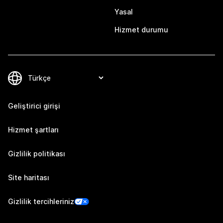
Yasal
Hizmet durumu
Geliştirici girişi
Hizmet şartları
Gizlilik politikası
Site haritası
Gizlilik tercihleriniz