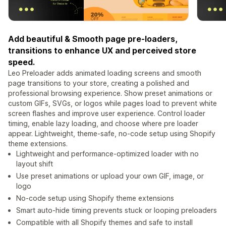
Add beautiful & Smooth page pre-loaders,
transitions to enhance UX and perceived store
speed.
Leo Preloader adds animated loading screens and smooth
page transitions to your store, creating a polished and
professional browsing experience. Show preset animations or
custom GIFs, SVGs, or logos while pages load to prevent white
screen flashes and improve user experience. Control loader
timing, enable lazy loading, and choose where pre loader
appear. Lightweight, theme-safe, no-code setup using Shopify
theme extensions.
Lightweight and performance-optimized loader with no
layout shift
Use preset animations or upload your own GIF, image, or
logo
No-code setup using Shopify theme extensions
Smart auto-hide timing prevents stuck or looping preloaders
Compatible with all Shopify themes and safe to install