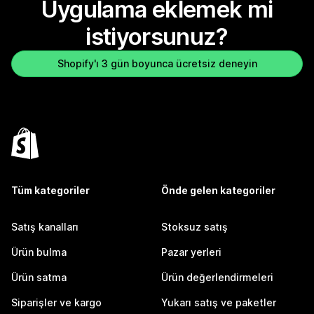
Uygulama eklemek mi
istiyorsunuz?
Shopify'ı 3 gün boyunca ücretsiz deneyin
Tüm kategoriler
Önde gelen kategoriler
Satış kanalları
Stoksuz satış
Ürün bulma
Pazar yerleri
Ürün satma
Ürün değerlendirmeleri
Siparişler ve kargo
Yukarı satış ve paketler