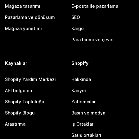
Mağaza tasarımı
E-posta ile pazarlama
Pazarlama ve dönüşüm
SEO
Mağaza yönetimi
Kargo
Para birimi ve çeviri
Kaynaklar
Shopify
Shopify Yardım Merkezi
Hakkında
API belgeleri
Kariyer
Shopify Topluluğu
Yatırımcılar
Shopify Blogu
Basın ve medya
Araştırma
İş Ortakları
Satış ortakları