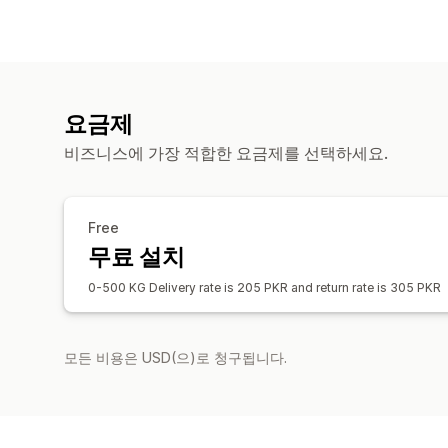
요금제
비즈니스에 가장 적합한 요금제를 선택하세요.
Free
무료 설치
0-500 KG Delivery rate is 205 PKR and return rate is 305 PKR
모든 비용은 USD(으)로 청구됩니다.