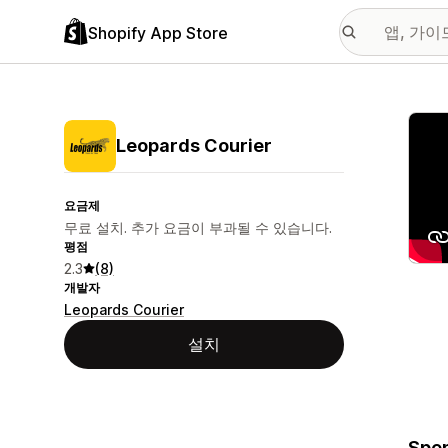
Shopify App Store
추천
Leopards Courier
요금제
무료 설치. 추가 요금이 부과될 수 있습니다.
평점
2.3
(8)
개발자
Leopards Courier
설치
Spen