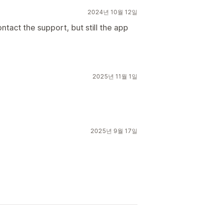
2024년 10월 12일
ntact the support, but still the app
2025년 11월 1일
2025년 9월 17일