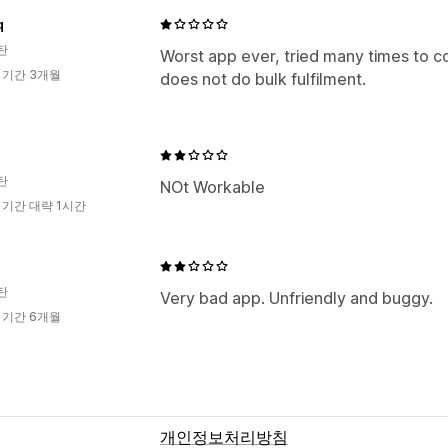
q
탄
Worst app ever, tried many times to co
 기간 3개월
does not do bulk fulfilment.
탄
NOt Workable
 기간 대략 1시간
탄
Very bad app. Unfriendly and buggy.
 기간 6개월
개인정보처리방침