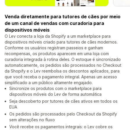
Venda diretamente para tutores de cães por meio
de um canal de vendas com curadoria para
dispositivos móveis
O Lev conecta a loja da Shopify a um marketplace para
dispositivos móveis criado para tutores de cães modernos.
Conforme os usuários registram passeios e ganham
recompensas, os produtos aparecem em uma loja com
curadoria integrada à rotina deles. O estoque é sincronizado
automaticamente, os pedidos são processados no Checkout
da Shopify e o Lev reembolsa os descontos aplicados, para
que você receba o pagamento integral. Apenas um acesso
simplificado a um público altamente engajado.
Sincronize os produtos com o marketplace para
dispositivos móveis do Lev de forma automática
Seja descoberto por tutores de cães ativos em todos os
EUA
Os pedidos são processados pelo Checkout da Shopify
sem alterações no fluxo
Você recebe os pagamentos integrais: o Lev cobre os