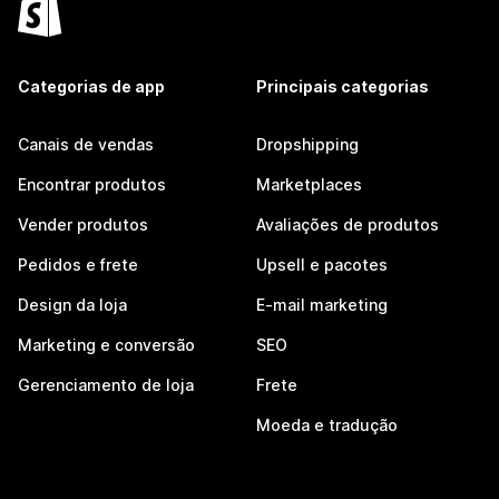
Categorias de app
Principais categorias
Canais de vendas
Dropshipping
Encontrar produtos
Marketplaces
Vender produtos
Avaliações de produtos
Pedidos e frete
Upsell e pacotes
Design da loja
E-mail marketing
Marketing e conversão
SEO
Gerenciamento de loja
Frete
Moeda e tradução