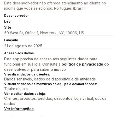
Este desenvolvedor não oferece atendimento ao cliente no
idioma que você selecionou: Português (brasil).
Desenvolvedor
Lev
Site
50 West St, Office 1, New York, NY, 10006, US
Lançado
21 de agosto de 2025
Acesso aos dados
Este app precisa de acesso aos seguintes dados para
funcionar em sua loja. Consulte a
política de privacidade
do
desenvolvedor para saber o motivo.
Visualizar dados de clientes:
Dados sensíveis, dados de dispositivo e de atividade
Visualizar dados de membros da equipe e colaboradores:
Titular da loja
Ver e editar dados da loja:
Clientes, produtos, pedidos, descontos, Loja virtual, outros
dados
Ver informações