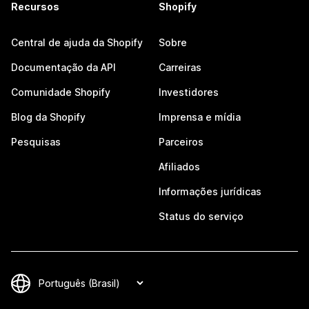
Recursos
Shopify
Central de ajuda da Shopify
Sobre
Documentação da API
Carreiras
Comunidade Shopify
Investidores
Blog da Shopify
Imprensa e mídia
Pesquisas
Parceiros
Afiliados
Informações jurídicas
Status do serviço