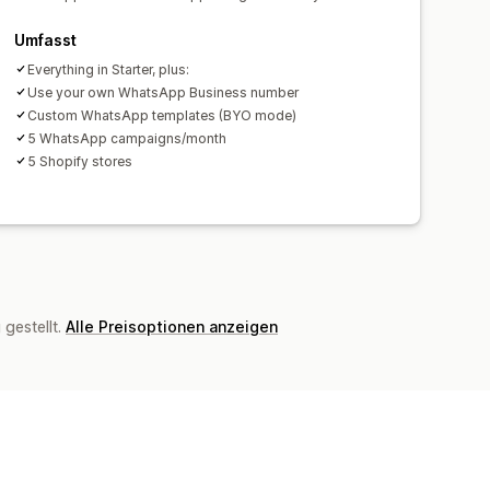
Umfasst
Everything in Starter, plus:
Use your own WhatsApp Business number
Custom WhatsApp templates (BYO mode)
5 WhatsApp campaigns/month
5 Shopify stores
gestellt.
Alle Preisoptionen anzeigen