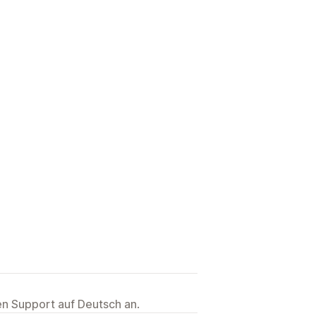
ten Support auf Deutsch an.