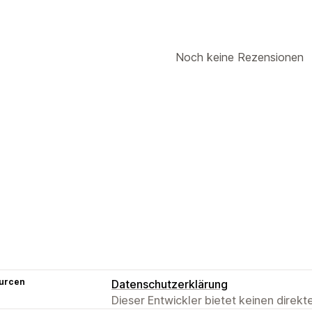
Noch keine Rezensionen
urcen
Datenschutzerklärung
Dieser Entwickler bietet keinen direk