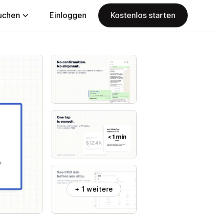
uchen
Einloggen
Kostenlos starten
+ 1 weitere