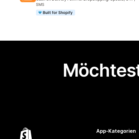
SMS
Built for Shopify
Möchtest
App-Kategorien