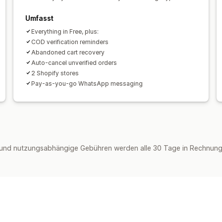
Umfasst
Everything in Free, plus:
COD verification reminders
Abandoned cart recovery
Auto-cancel unverified orders
2 Shopify stores
Pay-as-you-go WhatsApp messaging
und nutzungsabhängige Gebühren werden alle 30 Tage in Rechnung 