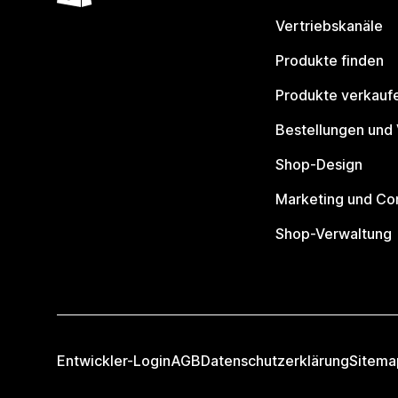
Vertriebskanäle
Produkte finden
Produkte verkauf
Bestellungen und
Shop-Design
Marketing und Co
Shop-Verwaltung
Entwickler-Login
AGB
Datenschutzerklärung
Sitema