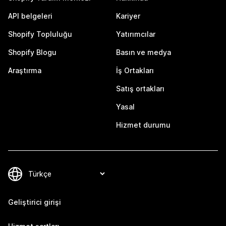
API belgeleri
Kariyer
Shopify Topluluğu
Yatırımcılar
Shopify Blogu
Basın ve medya
Araştırma
İş Ortakları
Satış ortakları
Yasal
Hizmet durumu
Geliştirici girişi