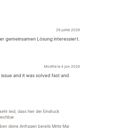
29 juillet 2026
iner gemeinsamen Lösung interessiert.
Modifié le 4 juin 2026
 issue and it was solved fast and
sehr leid, dass hier der Eindruck
eichbar.
aben deine Anfragen bereits Mitte Mai