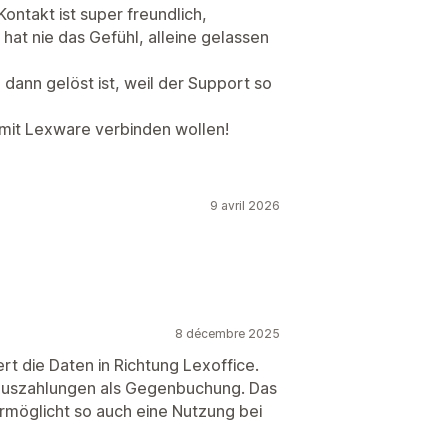
Kontakt ist super freundlich,
hat nie das Gefühl, alleine gelassen
ann gelöst ist, weil der Support so
y mit Lexware verbinden wollen!
9 avril 2026
8 décembre 2025
ert die Daten in Richtung Lexoffice.
-Auszahlungen als Gegenbuchung. Das
ermöglicht so auch eine Nutzung bei