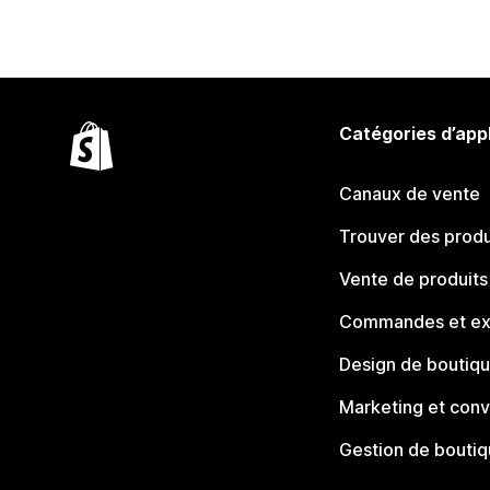
Catégories d’app
Canaux de vente
Trouver des produ
Vente de produits
Commandes et ex
Design de boutiq
Marketing et conv
Gestion de bouti