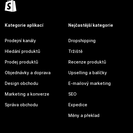
Kategorie aplikací
Nejčastější kategorie
Prodejní kanály
Dropshipping
Hledání produktů
Tržiště
Prodej produktů
Recenze produktů
Objednávky a doprava
Upselling a balíčky
Design obchodu
E-mailový marketing
Marketing a konverze
SEO
Správa obchodu
Expedice
Měny a překlad