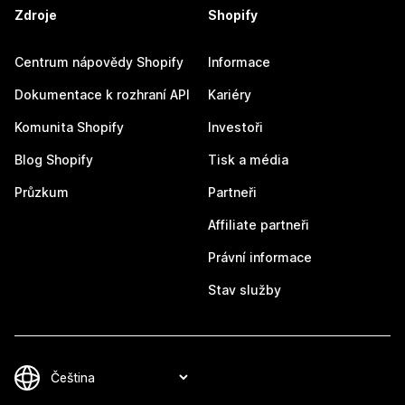
Zdroje
Shopify
Centrum nápovědy Shopify
Informace
Dokumentace k rozhraní API
Kariéry
Komunita Shopify
Investoři
Blog Shopify
Tisk a média
Průzkum
Partneři
Affiliate partneři
Právní informace
Stav služby