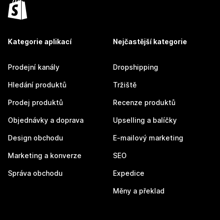
Kategorie aplikací
Nejčastější kategorie
Prodejní kanály
Dropshipping
Hledání produktů
Tržiště
Prodej produktů
Recenze produktů
Objednávky a doprava
Upselling a balíčky
Design obchodu
E-mailový marketing
Marketing a konverze
SEO
Správa obchodu
Expedice
Měny a překlad