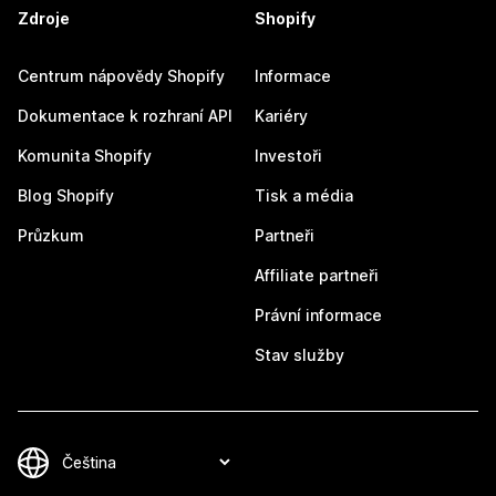
Zdroje
Shopify
Centrum nápovědy Shopify
Informace
Dokumentace k rozhraní API
Kariéry
Komunita Shopify
Investoři
Blog Shopify
Tisk a média
Průzkum
Partneři
Affiliate partneři
Právní informace
Stav služby