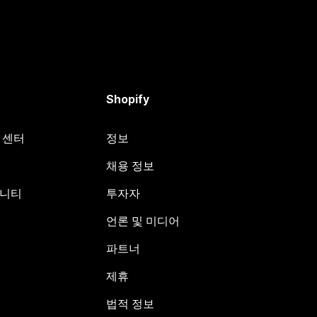
Shopify
원 센터
정보
채용 정보
뮤니티
투자자
언론 및 미디어
파트너
제휴
법적 정보