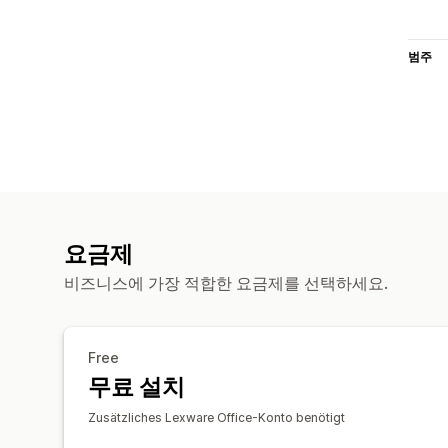
범주
요금제
비즈니스에 가장 적합한 요금제를 선택하세요.
Free
무료 설치
Zusätzliches Lexware Office-Konto benötigt