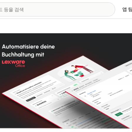
앱 
 이미지 갤러리