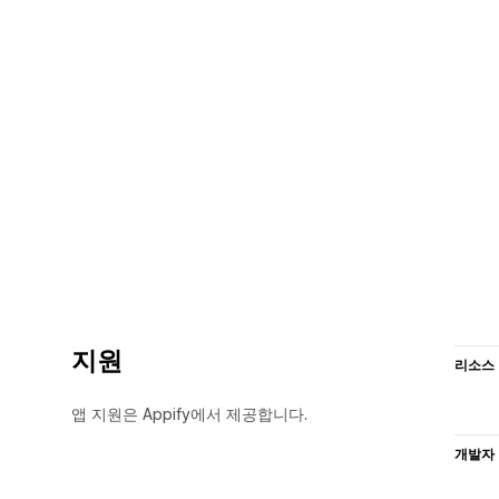
지원
리소스
앱 지원은 Appify에서 제공합니다.
개발자