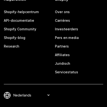
Shopify-helpcentrum
Over ons
API-documentatie
Carrières
Shopify Community
Investeerders
Shopify-blog
Pers en media
Research
Partners
Affiliates
Juridisch
Servicestatus