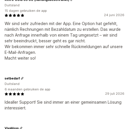
Duitsland
15 dagen gebruiken de app
24 juni 2026
Wir sind sehr zufrieden mit der App. Eine Option hat gefehlt,
nämlich Rechnungen mit Bezahldatum zu erstellen. Das wurde
nach Anfrage innerhalb von einem Tag umgesetzt – wir sind
sehr beeindruckt, besser geht es gar nicht.
Wir bekommen immer sehr schnelle Rückmeldungen auf unsere
E-Mail-Anfragen.
Macht weiter so!
setbedarf
Duitsland
6 maanden gebruiken de app
29 juli 2026
Idealler Support! Sie sind immer an einer gemeinsamen Lösung
interessiert.
VivaVoss