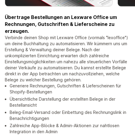
Übertrage Bestellungen an Lexware Office um
Rechnungen, Gutschriften & Lieferscheine zu
erzeugen.
Verbinde deinen Shop mit Lexware Office (vormals "lexoffice")
um deine Buchhaltung zu automatisieren. Wir kümmern uns um
Erstellung & Verwaltung deiner Belege. Nach der
unkomplizierten Einrichtung erwarten dich zahlreiche
Einstellungsmöglichkeiten um nahezu alle steuerlichen Vorfälle
deiner Verkäufe zu automatisieren. Du kannst erstellte Belege
direkt in der App betrachten um nachzuvollziehen, welche
Belege zu welcher Bestellung gehören.
Generiere Rechnungen, Gutschriften & Lieferscheinen für
Shopify-Bestellungen
Übersichtliche Darstellung der erstellten Belege in der
Bestellansicht
Beleg-Email-Versand oder Einbettung des Rechnungslink in
Benachrichtigungen
Zahlreiche App-Blöcke & Admin-Aktionen zur nahtlosen
Integration in den Admin