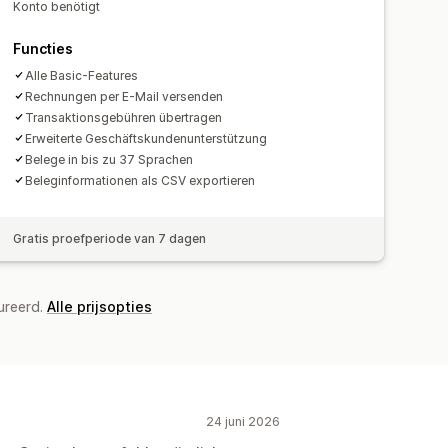
Konto benötigt
Functies
Alle Basic-Features
Rechnungen per E-Mail versenden
Transaktionsgebühren übertragen
Erweiterte Geschäftskundenunterstützung
Belege in bis zu 37 Sprachen
Beleginformationen als CSV exportieren
Gratis proefperiode van 7 dagen
ureerd.
Alle prijsopties
24 juni 2026