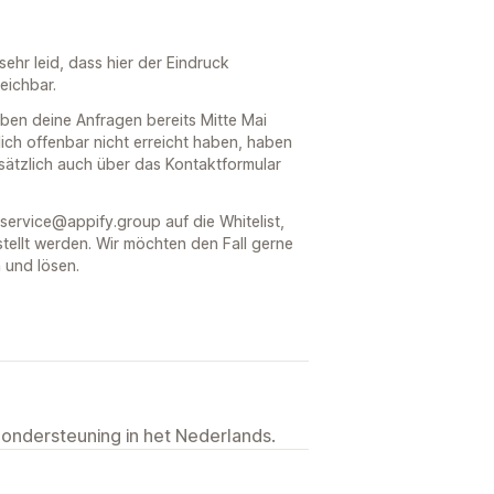
sehr leid, dass hier der Eindruck
eichbar.
aben deine Anfragen bereits Mitte Mai
ch offenbar nicht erreicht haben, haben
usätzlich auch über das Kontaktformular
service@appify.group auf die Whitelist,
tellt werden. Wir möchten den Fall gerne
 und lösen.
 ondersteuning in het Nederlands.