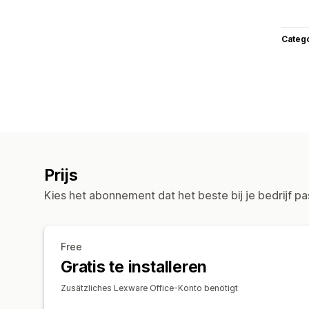
Categ
Prijs
Kies het abonnement dat het beste bij je bedrijf pa
Free
Gratis te installeren
Zusätzliches Lexware Office-Konto benötigt