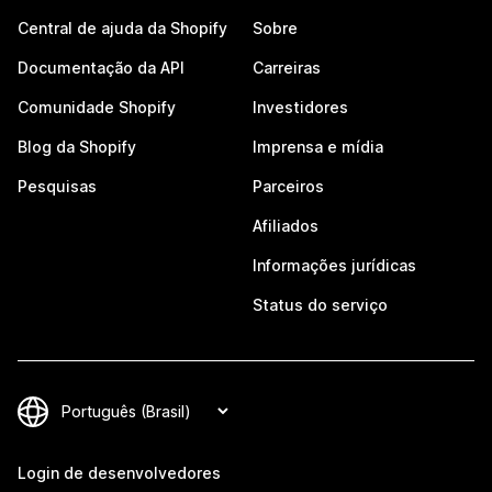
Central de ajuda da Shopify
Sobre
Documentação da API
Carreiras
Comunidade Shopify
Investidores
Blog da Shopify
Imprensa e mídia
Pesquisas
Parceiros
Afiliados
Informações jurídicas
Status do serviço
Login de desenvolvedores