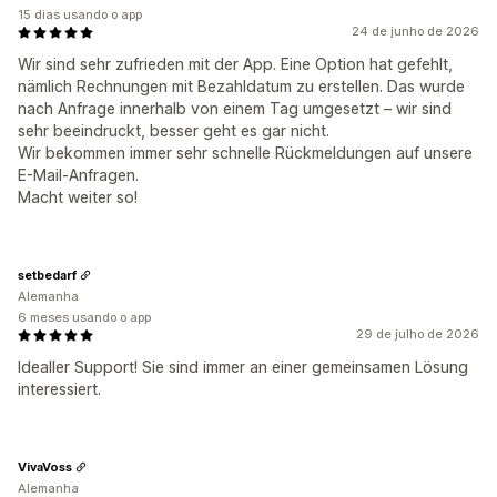
15 dias usando o app
24 de junho de 2026
Wir sind sehr zufrieden mit der App. Eine Option hat gefehlt,
nämlich Rechnungen mit Bezahldatum zu erstellen. Das wurde
nach Anfrage innerhalb von einem Tag umgesetzt – wir sind
sehr beeindruckt, besser geht es gar nicht.
Wir bekommen immer sehr schnelle Rückmeldungen auf unsere
E-Mail-Anfragen.
Macht weiter so!
setbedarf
Alemanha
6 meses usando o app
29 de julho de 2026
Idealler Support! Sie sind immer an einer gemeinsamen Lösung
interessiert.
VivaVoss
Alemanha