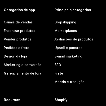
Categorias de app
Principais categorias
Canais de vendas
Dropshipping
Encontrar produtos
Marketplaces
Vender produtos
Avaliações de produtos
Pedidos e frete
Upsell e pacotes
Design da loja
E-mail marketing
Marketing e conversão
SEO
Gerenciamento de loja
Frete
Moeda e tradução
Recursos
Shopify