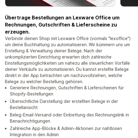
Übertrage Bestellungen an Lexware Office um
Rechnungen, Gutschriften & Lieferscheine zu
erzeugen.
Verbinde deinen Shop mit Lexware Office (vormals "lexoffice")
um deine Buchhaltung zu automatisieren. Wir kümmern uns um
Erstellung & Verwaltung deiner Belege. Nach der
unkomplizierten Einrichtung erwarten dich zahlreiche
Einstellungsmöglichkeiten um nahezu alle steuerlichen Vorfälle
deiner Verkäufe zu automatisieren. Du kannst erstellte Belege
direkt in der App betrachten um nachzuvollziehen, welche
Belege zu welcher Bestellung gehören.
Generiere Rechnungen, Gutschriften & Lieferscheinen für
Shopify-Bestellungen
Übersichtliche Darstellung der erstellten Belege in der
Bestellansicht
Beleg-Email-Versand oder Einbettung des Rechnungslink in
Benachrichtigungen
Zahlreiche App-Blöcke & Admin-Aktionen zur nahtlosen
Integration in den Admin