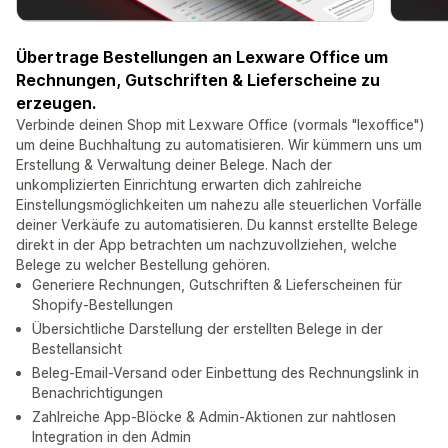
Übertrage Bestellungen an Lexware Office um
Rechnungen, Gutschriften & Lieferscheine zu
erzeugen.
Verbinde deinen Shop mit Lexware Office (vormals "lexoffice")
um deine Buchhaltung zu automatisieren. Wir kümmern uns um
Erstellung & Verwaltung deiner Belege. Nach der
unkomplizierten Einrichtung erwarten dich zahlreiche
Einstellungsmöglichkeiten um nahezu alle steuerlichen Vorfälle
deiner Verkäufe zu automatisieren. Du kannst erstellte Belege
direkt in der App betrachten um nachzuvollziehen, welche
Belege zu welcher Bestellung gehören.
Generiere Rechnungen, Gutschriften & Lieferscheinen für
Shopify-Bestellungen
Übersichtliche Darstellung der erstellten Belege in der
Bestellansicht
Beleg-Email-Versand oder Einbettung des Rechnungslink in
Benachrichtigungen
Zahlreiche App-Blöcke & Admin-Aktionen zur nahtlosen
Integration in den Admin