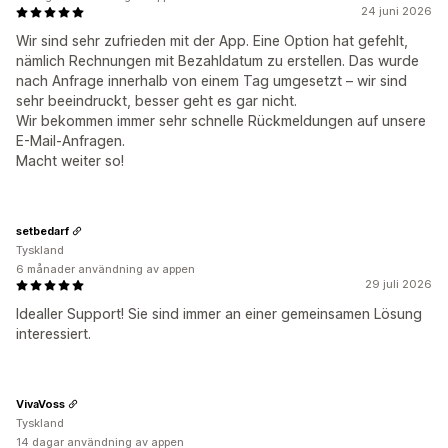
24 juni 2026
Wir sind sehr zufrieden mit der App. Eine Option hat gefehlt,
nämlich Rechnungen mit Bezahldatum zu erstellen. Das wurde
nach Anfrage innerhalb von einem Tag umgesetzt – wir sind
sehr beeindruckt, besser geht es gar nicht.
Wir bekommen immer sehr schnelle Rückmeldungen auf unsere
E-Mail-Anfragen.
Macht weiter so!
setbedarf
Tyskland
6 månader användning av appen
29 juli 2026
Idealler Support! Sie sind immer an einer gemeinsamen Lösung
interessiert.
VivaVoss
Tyskland
14 dagar användning av appen