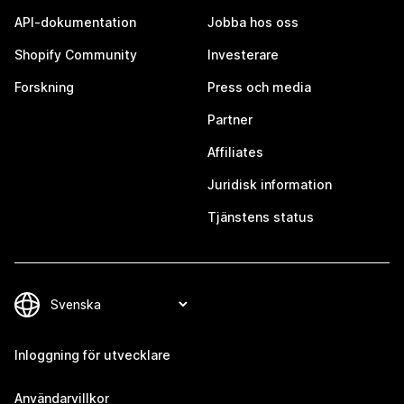
API-dokumentation
Jobba hos oss
Shopify Community
Investerare
Forskning
Press och media
Partner
Affiliates
Juridisk information
Tjänstens status
Inloggning för utvecklare
Användarvillkor