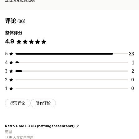
评论
(36)
整体评分
4.9
5
33
4
1
3
2
2
0
1
0
撰写评论
所有评论
Retro Gold 63 UG (haftungsbeschränkt)
德国
15天 人在使用应用