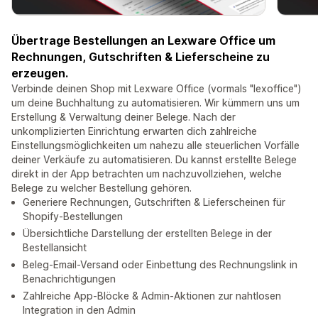
Übertrage Bestellungen an Lexware Office um
Rechnungen, Gutschriften & Lieferscheine zu
erzeugen.
Verbinde deinen Shop mit Lexware Office (vormals "lexoffice")
um deine Buchhaltung zu automatisieren. Wir kümmern uns um
Erstellung & Verwaltung deiner Belege. Nach der
unkomplizierten Einrichtung erwarten dich zahlreiche
Einstellungsmöglichkeiten um nahezu alle steuerlichen Vorfälle
deiner Verkäufe zu automatisieren. Du kannst erstellte Belege
direkt in der App betrachten um nachzuvollziehen, welche
Belege zu welcher Bestellung gehören.
Generiere Rechnungen, Gutschriften & Lieferscheinen für
Shopify-Bestellungen
Übersichtliche Darstellung der erstellten Belege in der
Bestellansicht
Beleg-Email-Versand oder Einbettung des Rechnungslink in
Benachrichtigungen
Zahlreiche App-Blöcke & Admin-Aktionen zur nahtlosen
Integration in den Admin