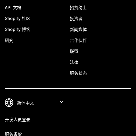
API 文档
招贤纳士
Shopify 社区
投资者
Shopify 博客
新闻媒体
研究
合作伙伴
联盟
法律
服务状态
开发人员登录
服务条款