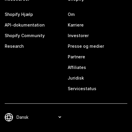
Shopify Hjælp
Om
API-dokumentation
Karriere
Shopify Community
Investorer
Research
Presse og medier
Partnere
Affiliates
Juridisk
Servicestatus