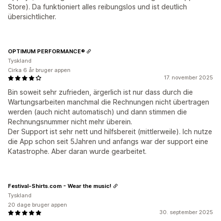
Store). Da funktioniert alles reibungslos und ist deutlich
übersichtlicher.
OPTIMUM PERFORMANCE®
Tyskland
Cirka 6 år bruger appen
17. november 2025
Bin soweit sehr zufrieden, ärgerlich ist nur dass durch die
Wartungsarbeiten manchmal die Rechnungen nicht übertragen
werden (auch nicht automatisch) und dann stimmen die
Rechnungsnummer nicht mehr überein.
Der Support ist sehr nett und hilfsbereit (mittlerweile). Ich nutze
die App schon seit 5Jahren und anfangs war der support eine
Katastrophe. Aber daran wurde gearbeitet.
Festival-Shirts.com - Wear the music!
Tyskland
20 dage bruger appen
30. september 2025