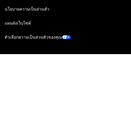
นโยบายความเป็นส่วนตัว
แผนผังเว็บไซต์
ตัวเลือกความเป็นส่วนตัวของคุณ