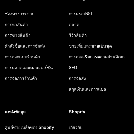
ช่องทางการขาย
การดรอปชิป
การหาสินค้า
ตลาด
การขายสินค้า
รีวิวสินค้า
คำสั่งซื้อและการจัดส่ง
ขายเพิ่มและขายเป็นชุด
การออกแบบร้านค้า
การส่งเสริมการตลาดผ่านอีเมล
การตลาดและคอนเวอร์ชัน
SEO
การจัดการร้านค้า
การจัดส่ง
สกุลเงินและการแปล
แหล่งข้อมูล
Shopify
ศูนย์ช่วยเหลือของ Shopify
เกี่ยวกับ