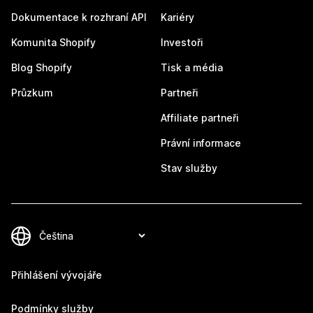
Dokumentace k rozhraní API
Kariéry
Komunita Shopify
Investoři
Blog Shopify
Tisk a média
Průzkum
Partneři
Affiliate partneři
Právní informace
Stav služby
Přihlášení vývojáře
Podmínky služby