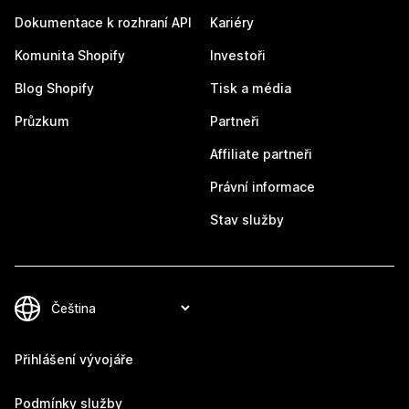
Dokumentace k rozhraní API
Kariéry
Komunita Shopify
Investoři
Blog Shopify
Tisk a média
Průzkum
Partneři
Affiliate partneři
Právní informace
Stav služby
Přihlášení vývojáře
Podmínky služby