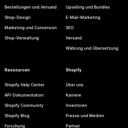
Bestellungen und Versand
Upselling und Bundles
Shop-Design
E-Mail-Marketing
Marketing und Conversion
SEO
Shop-Verwaltung
Versand
Währung und Übersetzung
Ressourcen
Shopify
Shopify Help Center
Über uns
API-Dokumentation
Karriere
Shopify Community
Investoren
Shopify Blog
Presse und Medien
Forschung
Partner