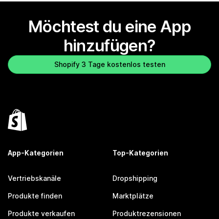
Möchtest du eine App
hinzufügen?
Shopify 3 Tage kostenlos testen
App-Kategorien
Top-Kategorien
Vertriebskanäle
Dropshipping
Produkte finden
Marktplätze
Produkte verkaufen
Produktrezensionen