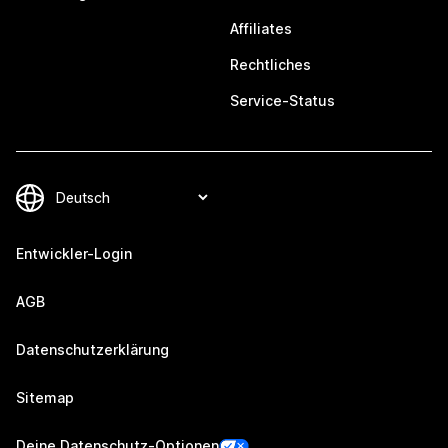
Affiliates
Rechtliches
Service-Status
Entwickler-Login
AGB
Datenschutzerklärung
Sitemap
Deine Datenschutz-Optionen