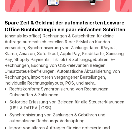
Spare Zeit & Geld mit der automatisierten Lexware
Office Buchhaltung in ein paar einfachen Schritten
(ehemals lexoffice) Rechnungen & Gutschriften für deine
Aufträge automatisch erstellen & per E-Mail an Kunden
versenden, Synchronisierung von Zahlungsdaten (Paypal,
Klarna, Amazon, Sofortkauf, Apple Pay, Kreditkarte, Samsung
Pay, Shopify Payments, TikTok) & Zahlungsgebühren, E-
Rechnungen, Buchung von OSS-relevanten Belegen,
Umsatzsteuerbefreiungen, Automatische Aktualisierung von
Rechnungen, Importieren vergangener Bestellungen,
Individuelle Rechnungslayouts, POS, und mehr...
Rechtskonform: Synchronisierung von Rechnungen,
Gutschriften & Zahlungen
Sofortige Erfassung von Belegen für alle Steuererklärungen
(USt. & DATEV | OSS)
Synchronisierung von Zahlungen & Gebühren und
automatische Rechnungs-Verknüpfung
Import von älteren Aufträgen für eine optimierte und