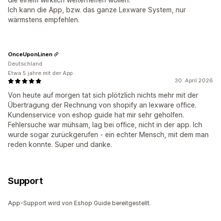
Ich kann die App, bzw. das ganze Lexware System, nur
wärmstens empfehlen.
OnceUponLinen
Deutschland
Etwa 5 jahre mit der App
30. April 2026
Von heute auf morgen tat sich plötzlich nichts mehr mit der
Übertragung der Rechnung von shopify an lexware office.
Kundenservice von eshop guide hat mir sehr geholfen.
Fehlersuche war mühsam, lag bei office, nicht in der app. Ich
wurde sogar zurückgerufen - ein echter Mensch, mit dem man
reden konnte. Super und danke.
Support
App-Support wird von Eshop Guide bereitgestellt.