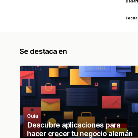
Desarr
Fecha
Se destaca en
Guía
Descubre aplicaciones para
hacer crecer tu negocio alemán