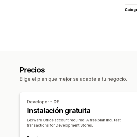
Categ
Precios
Elige el plan que mejor se adapte a tu negocio.
Developer - 0€
Instalación gratuita
Lexware Office account required. A free plan incl. test
transactions for Development Stores.