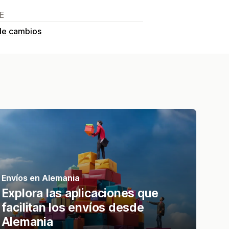
E
de cambios
Envíos en Alemania
Explora las aplicaciones que
facilitan los envíos desde
Alemania