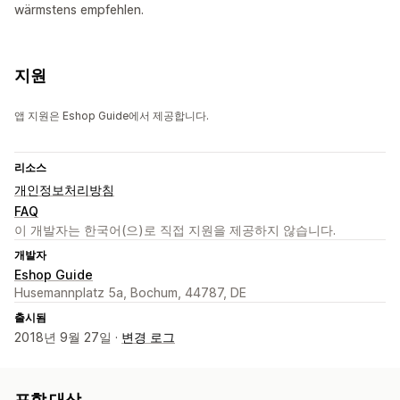
wärmstens empfehlen.
지원
앱 지원은 Eshop Guide에서 제공합니다.
리소스
개인정보처리방침
FAQ
이 개발자는 한국어(으)로 직접 지원을 제공하지 않습니다.
개발자
Eshop Guide
Husemannplatz 5a, Bochum, 44787, DE
출시됨
2018년 9월 27일 ·
변경 로그
포함 대상