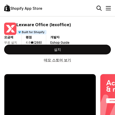
Shopify App Store
Lexware Office (lexoffice)
Built for Shopify
요금제
평점
개발자
무료 설치
4.6
(266)
Eshop Guide
설치
데모 스토어 보기