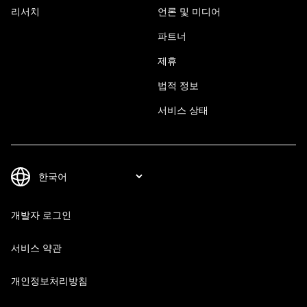
리서치
언론 및 미디어
파트너
제휴
법적 정보
서비스 상태
개발자 로그인
서비스 약관
개인정보처리방침