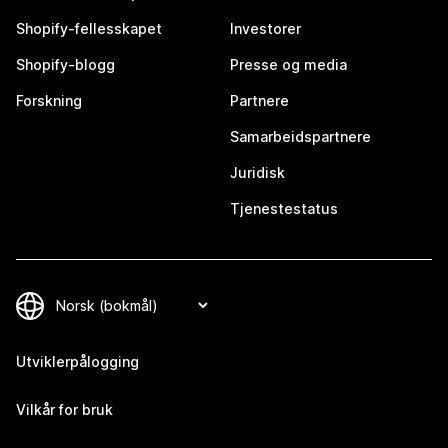
Shopify-fellesskapet
Investorer
Shopify-blogg
Presse og media
Forskning
Partnere
Samarbeidspartnere
Juridisk
Tjenestestatus
Utviklerpålogging
Vilkår for bruk