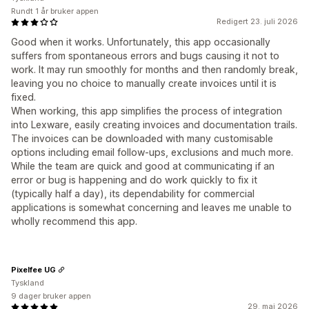
Rundt 1 år bruker appen
Redigert 23. juli 2026
Good when it works. Unfortunately, this app occasionally
suffers from spontaneous errors and bugs causing it not to
work. It may run smoothly for months and then randomly break,
leaving you no choice to manually create invoices until it is
fixed.
When working, this app simplifies the process of integration
into Lexware, easily creating invoices and documentation trails.
The invoices can be downloaded with many customisable
options including email follow-ups, exclusions and much more.
While the team are quick and good at communicating if an
error or bug is happening and do work quickly to fix it
(typically half a day), its dependability for commercial
applications is somewhat concerning and leaves me unable to
wholly recommend this app.
Pixelfee UG
Tyskland
9 dager bruker appen
29. mai 2026