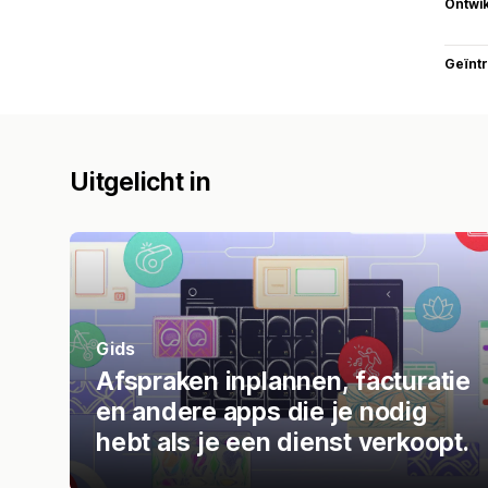
Ontwik
Geïnt
Uitgelicht in
Gids
Afspraken inplannen, facturatie
en andere apps die je nodig
hebt als je een dienst verkoopt.