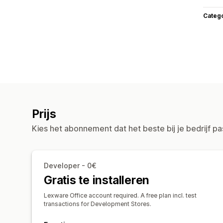
Categ
Prijs
Kies het abonnement dat het beste bij je bedrijf pa
Developer - 0€
Gratis te installeren
Lexware Office account required. A free plan incl. test
transactions for Development Stores.