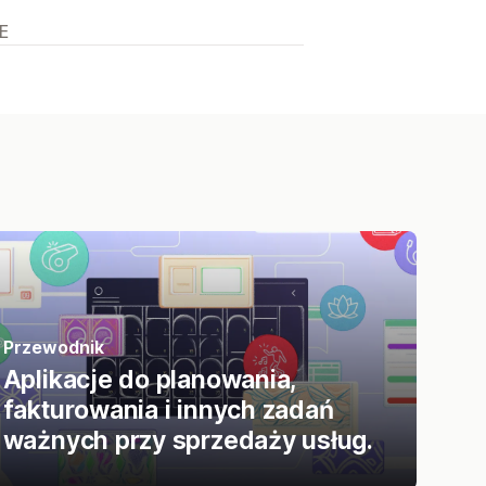
E
Przewodnik
Aplikacje do planowania,
fakturowania i innych zadań
ważnych przy sprzedaży usług.