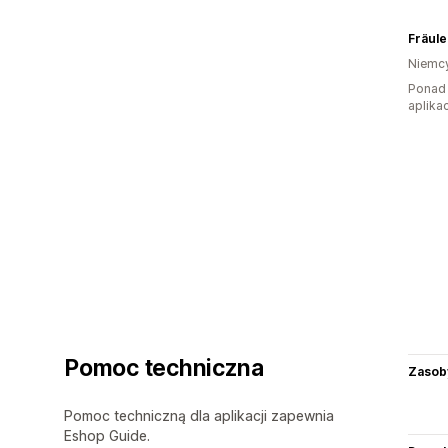
Fräule
Niemc
Ponad 
aplikac
Pomoc techniczna
Zasob
Pomoc techniczną dla aplikacji zapewnia
Eshop Guide.