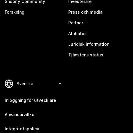
Shopify Community
Investerare
Forskning
Press och media
Partner
Affiliates
Juridisk information
Tjänstens status
Inloggning för utvecklare
Användarvillkor
Integritetspolicy