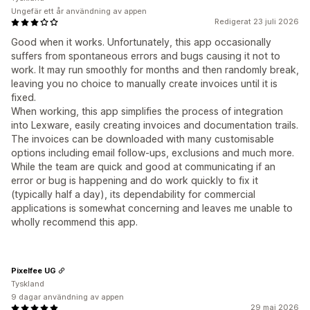
Ungefär ett år användning av appen
Redigerat 23 juli 2026
Good when it works. Unfortunately, this app occasionally
suffers from spontaneous errors and bugs causing it not to
work. It may run smoothly for months and then randomly break,
leaving you no choice to manually create invoices until it is
fixed.
When working, this app simplifies the process of integration
into Lexware, easily creating invoices and documentation trails.
The invoices can be downloaded with many customisable
options including email follow-ups, exclusions and much more.
While the team are quick and good at communicating if an
error or bug is happening and do work quickly to fix it
(typically half a day), its dependability for commercial
applications is somewhat concerning and leaves me unable to
wholly recommend this app.
Pixelfee UG
Tyskland
9 dagar användning av appen
29 maj 2026