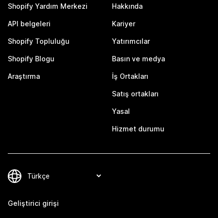
Shopify Yardım Merkezi
Hakkında
API belgeleri
Kariyer
Shopify Topluluğu
Yatırımcılar
Shopify Blogu
Basın ve medya
Araştırma
İş Ortakları
Satış ortakları
Yasal
Hizmet durumu
Geliştirici girişi