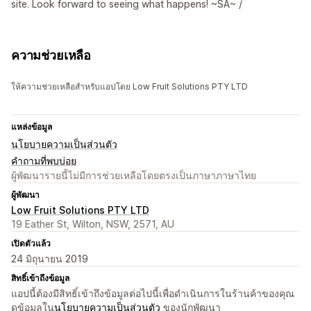
site. Look forward to seeing what happens! ~SA~ /
ความช่วยเหลือ
ให้ความช่วยเหลือสำหรับแอปโดย Low Fruit Solutions PTY LTD
แหล่งข้อมูล
นโยบายความเป็นส่วนตัว
คำถามที่พบบ่อย
ผู้พัฒนารายนี้ไม่มีการช่วยเหลือโดยตรงเป็นภาษาภาษาไทย
ผู้พัฒนา
Low Fruit Solutions PTY LTD
19 Eather St, Wilton, NSW, 2571, AU
เปิดตัวแล้ว
24 มิถุนายน 2019
สิทธิ์เข้าถึงข้อมูล
แอปนี้ต้องมีสิทธิ์เข้าถึงข้อมูลต่อไปนี้เพื่อดำเนินการในร้านค้าของคุณ
ดูข้อมูลใน
นโยบายความเป็นส่วนตัว
ของนักพัฒนา