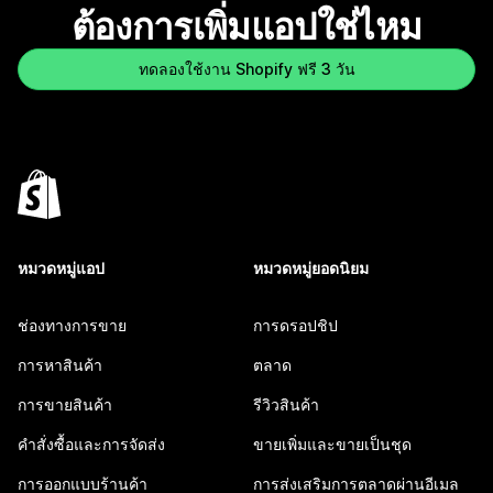
ต้องการเพิ่มแอปใช่ไหม
ทดลองใช้งาน Shopify ฟรี 3 วัน
หมวดหมู่แอป
หมวดหมู่ยอดนิยม
ช่องทางการขาย
การดรอปชิป
การหาสินค้า
ตลาด
การขายสินค้า
รีวิวสินค้า
คำสั่งซื้อและการจัดส่ง
ขายเพิ่มและขายเป็นชุด
การออกแบบร้านค้า
การส่งเสริมการตลาดผ่านอีเมล