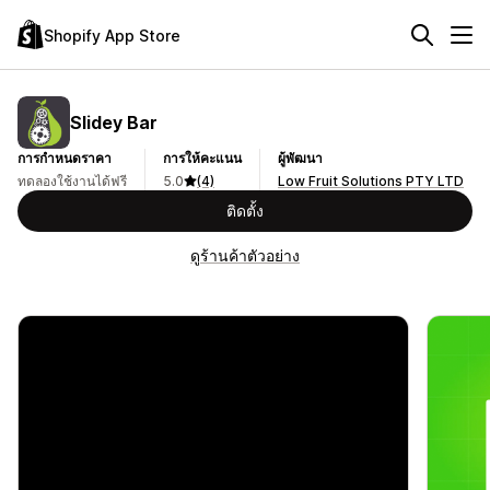
Shopify App Store
Slidey Bar
การกำหนดราคา
การให้คะแนน
ผู้พัฒนา
ทดลองใช้งานได้ฟรี
5.0
(4)
Low Fruit Solutions PTY LTD
ติดตั้ง
ดูร้านค้าตัวอย่าง