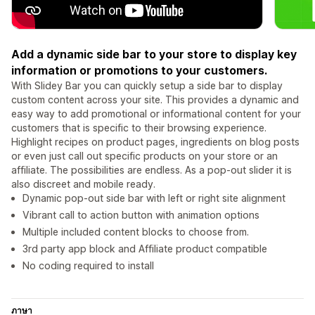
Add a dynamic side bar to your store to display key
information or promotions to your customers.
With Slidey Bar you can quickly setup a side bar to display
custom content across your site. This provides a dynamic and
easy way to add promotional or informational content for your
customers that is specific to their browsing experience.
Highlight recipes on product pages, ingredients on blog posts
or even just call out specific products on your store or an
affiliate. The possibilities are endless. As a pop-out slider it is
also discreet and mobile ready.
Dynamic pop-out side bar with left or right site alignment
Vibrant call to action button with animation options
Multiple included content blocks to choose from.
3rd party app block and Affiliate product compatible
No coding required to install
ภาษา