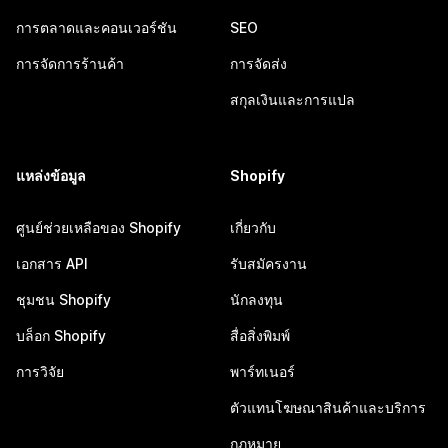
การตลาดและคอนเวอร์ชัน
SEO
การจัดการร้านค้า
การจัดส่ง
สกุลเงินและการแปล
แหล่งข้อมูล
Shopify
ศูนย์ช่วยเหลือของ Shopify
เกี่ยวกับ
เอกสาร API
รับสมัครงาน
ชุมชน Shopify
นักลงทุน
บล็อก Shopify
สื่อสิ่งพิมพ์
การวิจัย
พาร์ทเนอร์
ตัวแทนโฆษณาสินค้าและบริการ
กฎหมาย