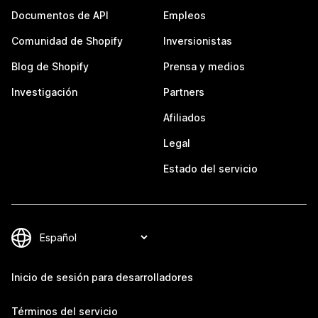
Documentos de API
Empleos
Comunidad de Shopify
Inversionistas
Blog de Shopify
Prensa y medios
Investigación
Partners
Afiliados
Legal
Estado del servicio
Inicio de sesión para desarrolladores
Términos del servicio