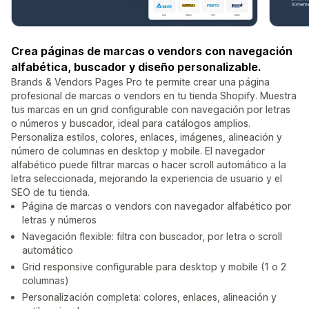
Crea páginas de marcas o vendors con navegación
alfabética, buscador y diseño personalizable.
Brands & Vendors Pages Pro te permite crear una página
profesional de marcas o vendors en tu tienda Shopify. Muestra
tus marcas en un grid configurable con navegación por letras
o números y buscador, ideal para catálogos amplios.
Personaliza estilos, colores, enlaces, imágenes, alineación y
número de columnas en desktop y mobile. El navegador
alfabético puede filtrar marcas o hacer scroll automático a la
letra seleccionada, mejorando la experiencia de usuario y el
SEO de tu tienda.
Página de marcas o vendors con navegador alfabético por
letras y números
Navegación flexible: filtra con buscador, por letra o scroll
automático
Grid responsive configurable para desktop y mobile (1 o 2
columnas)
Personalización completa: colores, enlaces, alineación y