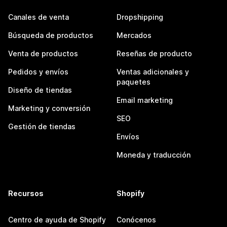
Canales de venta
Dropshipping
Búsqueda de productos
Mercados
Venta de productos
Reseñas de producto
Pedidos y envíos
Ventas adicionales y
paquetes
Diseño de tiendas
Email marketing
Marketing y conversión
SEO
Gestión de tiendas
Envíos
Moneda y traducción
Recursos
Shopify
Centro de ayuda de Shopify
Conócenos