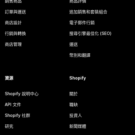
銷售商品
商品評價
訂單與運送
追加銷售和套裝組合
商店設計
電子郵件行銷
行銷與轉換
搜尋引擎最佳化 (SEO)
商店管理
運送
幣別和翻譯
資源
Shopify
Shopify 說明中心
關於
API 文件
職缺
Shopify 社群
投資人
研究
新聞媒體