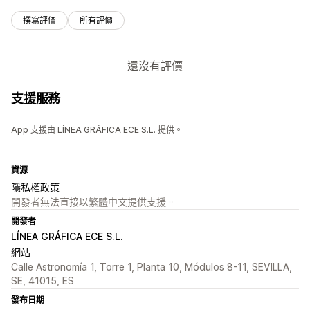
撰寫評價
所有評價
還沒有評價
支援服務
App 支援由 LÍNEA GRÁFICA ECE S.L. 提供。
資源
隱私權政策
開發者無法直接以繁體中文提供支援。
開發者
LÍNEA GRÁFICA ECE S.L.
網站
Calle Astronomía 1, Torre 1, Planta 10, Módulos 8-11, SEVILLA,
SE, 41015, ES
發布日期