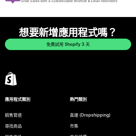
Grow Sales with a customizable Wishlist & Email reminders
想要新增應用程式嗎？
免費試用 Shopify 3 天
應用程式類別
熱門類別
銷售管道
直運 (Dropshipping)
尋找商品
市集