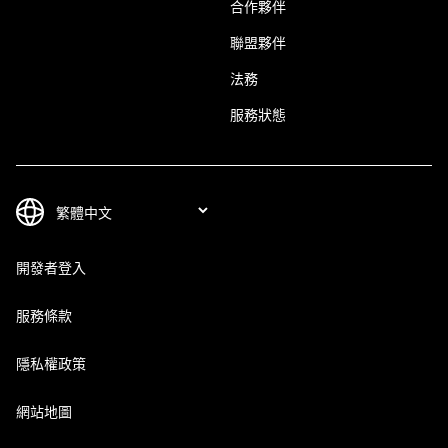
合作夥伴
聯盟夥伴
法務
服務狀態
開發者登入
服務條款
隱私權政策
網站地圖