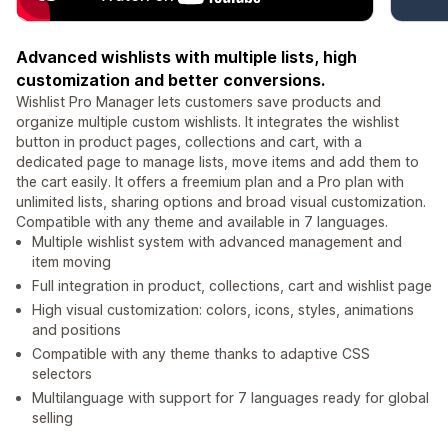
Advanced wishlists with multiple lists, high
customization and better conversions.
Wishlist Pro Manager lets customers save products and
organize multiple custom wishlists. It integrates the wishlist
button in product pages, collections and cart, with a
dedicated page to manage lists, move items and add them to
the cart easily. It offers a freemium plan and a Pro plan with
unlimited lists, sharing options and broad visual customization.
Compatible with any theme and available in 7 languages.
Multiple wishlist system with advanced management and
item moving
Full integration in product, collections, cart and wishlist page
High visual customization: colors, icons, styles, animations
and positions
Compatible with any theme thanks to adaptive CSS
selectors
Multilanguage with support for 7 languages ready for global
selling