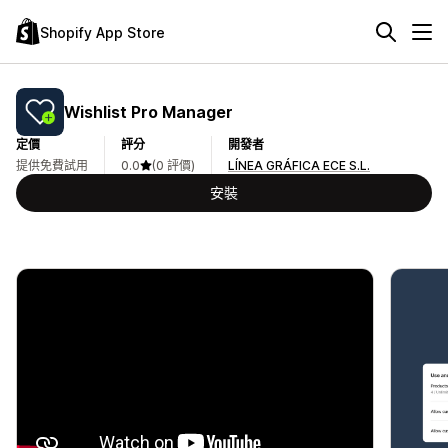
Shopify App Store
Wishlist Pro Manager
定價
評分
開發者
提供免費試用
0.0
(0 評價)
LÍNEA GRÁFICA ECE S.L.
安裝