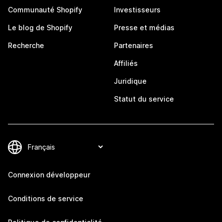
Communauté Shopify
Investisseurs
Le blog de Shopify
Presse et médias
Recherche
Partenaires
Affiliés
Juridique
Statut du service
Connexion développeur
Conditions de service