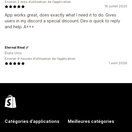
Environ 2 mois d’utilisation de l’application
16 juillet 2025
App works great, does exactly what I need it to do. Gives
users in my discord a special discount. Dev is quick to reply
and help. A+++
Eternal Rival
États-Unis
Environ 9 heures d’utilisation de l’application
1 avril 2026
Catégories d’applications
Meilleures catégories