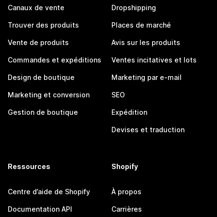
Canaux de vente
Dropshipping
Trouver des produits
Places de marché
Vente de produits
Avis sur les produits
Commandes et expéditions
Ventes incitatives et lots
Design de boutique
Marketing par e-mail
Marketing et conversion
SEO
Gestion de boutique
Expédition
Devises et traduction
Ressources
Shopify
Centre d’aide de Shopify
À propos
Documentation API
Carrières