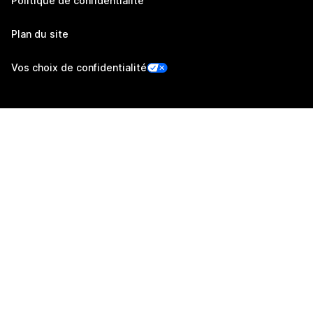
Politique de confidentialité
Plan du site
Vos choix de confidentialité