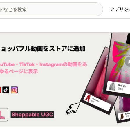
アプリを
の画像ギャラリー