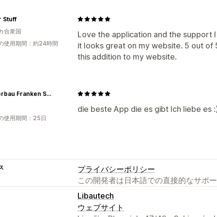
 Stuff
カ合衆国
Love the application and the support 
の使用期間：約24時間
it looks great on my website. 5 out of 
this addition to my website.
Fensterbau Franken Shop
die beste App die es gibt Ich liebe es :
の使用期間：25日
ス
プライバシーポリシー
この開発者は日本語での直接的なサポー
Libautech
ウェブサイト