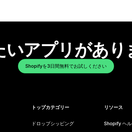
たいアプリがあり
Shopifyを3日間無料でお試しください
トップカテゴリー
リソース
ドロップシッピング
Shopify 