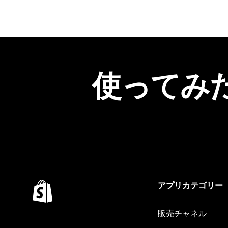
使ってみ
アプリカテゴリー
販売チャネル