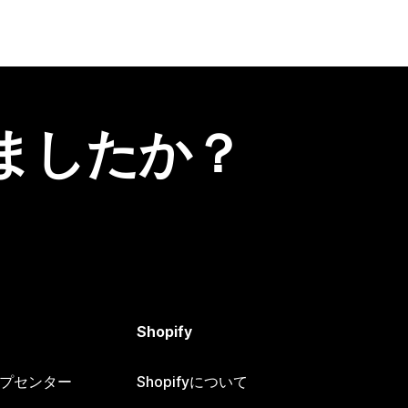
ましたか？
Shopify
ヘルプセンター
Shopifyについて