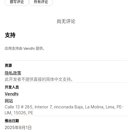
撰写评论
所有评论
尚无评论
支持
应用支持由 Vendhi 提供。
资源
隐私政策
此开发者不提供直接的简体中文支持。
开发人员
Vendhi
网站
Calle 13 # 285, Interior 7, rinconada Baja, La Molina, Lima, PE-
LIM, 15026, PE
推出日期
2025年9月1日