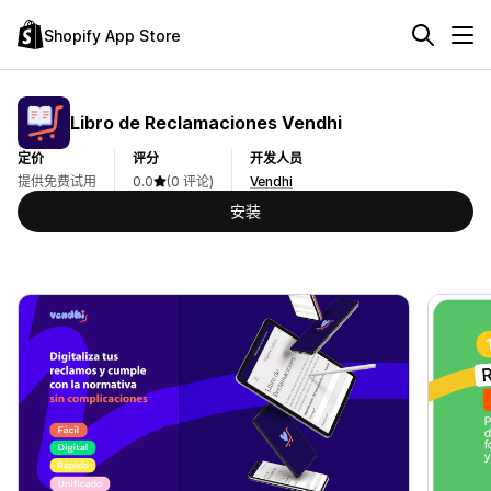
Shopify App Store
Libro de Reclamaciones Vendhi
定价
评分
开发人员
提供免费试用
0.0
(0 评论)
Vendhi
安装