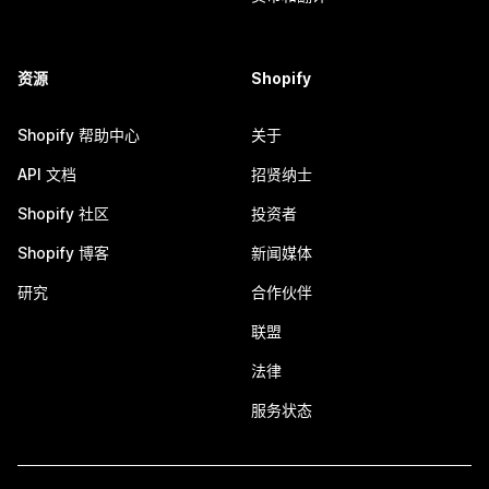
资源
Shopify
Shopify 帮助中心
关于
API 文档
招贤纳士
Shopify 社区
投资者
Shopify 博客
新闻媒体
研究
合作伙伴
联盟
法律
服务状态