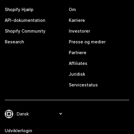
Shopify Hjælp
Om
API-dokumentation
Karriere
Shopify Community
Investorer
Research
Presse og medier
Partnere
Affiliates
Juridisk
Servicestatus
Udviklerlogin