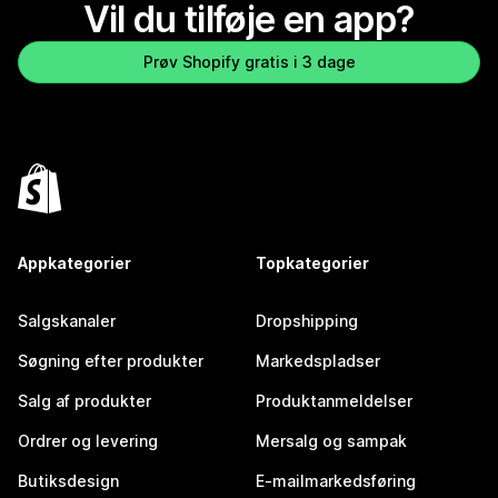
Vil du tilføje en app?
Prøv Shopify gratis i 3 dage
Appkategorier
Topkategorier
Salgskanaler
Dropshipping
Søgning efter produkter
Markedspladser
Salg af produkter
Produktanmeldelser
Ordrer og levering
Mersalg og sampak
Butiksdesign
E-mailmarkedsføring