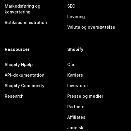
Markedsføring og
SEO
konvertering
Levering
Butiksadministration
Valuta og oversættelse
Ressourcer
Shopify
Shopify Hjælp
Om
API-dokumentation
Karriere
Shopify Community
Investorer
Research
Presse og medier
Partnere
Affiliates
Juridisk