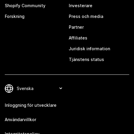
Shopify Community
Investerare
Forskning
Press och media
Partner
Affiliates
Juridisk information
Tjänstens status
Inloggning för utvecklare
Användarvillkor
Integritetspolicy