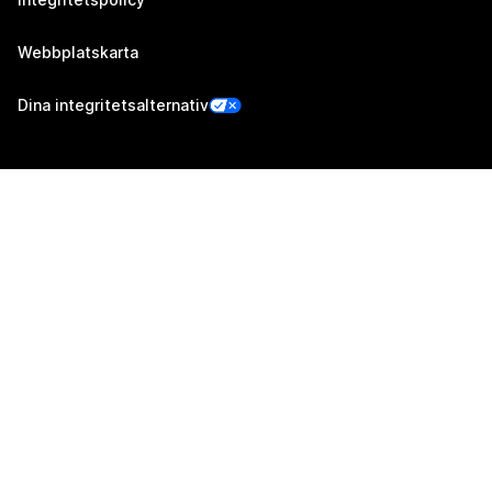
Webbplatskarta
Dina integritetsalternativ